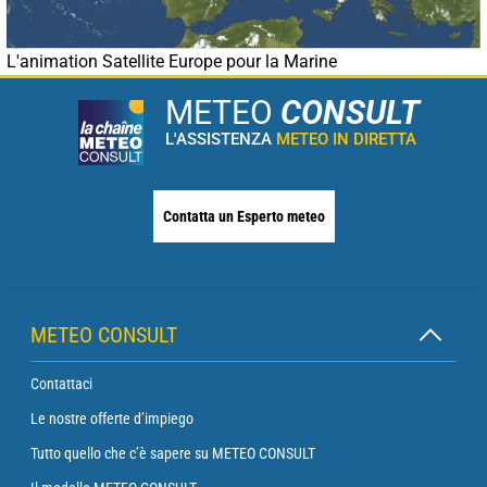
L'animation Satellite Europe pour la Marine
METEO
CONSULT
L'ASSISTENZA
METEO IN DIRETTA
Contatta un Esperto meteo
METEO CONSULT
Contattaci
Le nostre offerte d’impiego
Tutto quello che c’è sapere su METEO CONSULT