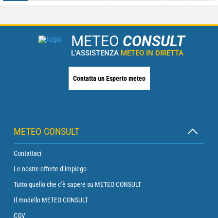
METEO
CONSULT
L'ASSISTENZA
METEO IN DIRETTA
Contatta un Esperto meteo
METEO CONSULT
Contattaci
Le nostre offerte d’impiego
Tutto quello che c’è sapere su METEO CONSULT
Il modello METEO CONSULT
CGV