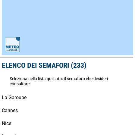
ELENCO DEI SEMAFORI (233)
Seleziona nella lista qui sotto il semaforo che desideri
consultare:
La Garoupe
Cannes
Nice