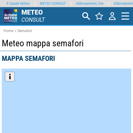
Il Canale Meteo
METEO CONSULT
Abbonamento Zen
Abbonament
METEO
CONSULT
Home
Semafori
Meteo mappa semafori
MAPPA SEMAFORI