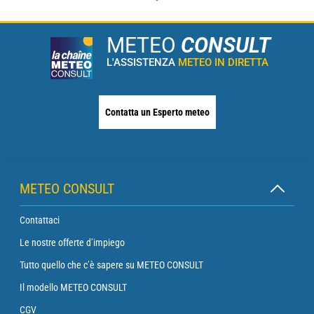
METEO
CONSULT
L'ASSISTENZA
METEO IN DIRETTA
Contatta un Esperto meteo
METEO CONSULT
Contattaci
Le nostre offerte d’impiego
Tutto quello che c’è sapere su METEO CONSULT
Il modello METEO CONSULT
CGV