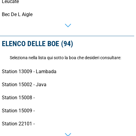
Leucate
Bec De L Aigle
ELENCO DELLE BOE (94)
Seleziona nella lista qui sotto la boa che desideri consultare:
Station 13009 - Lambada
Station 15002 - Java
Station 15008 -
Station 15009 -
Station 22101 -